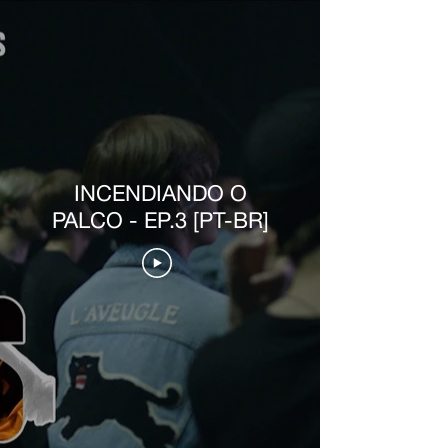
INCENDIANDO O
PALCO - EP.3 [PT-BR]