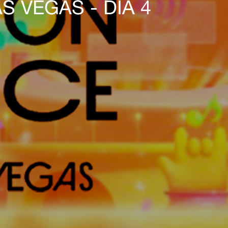
 VEGAS - DIA 4