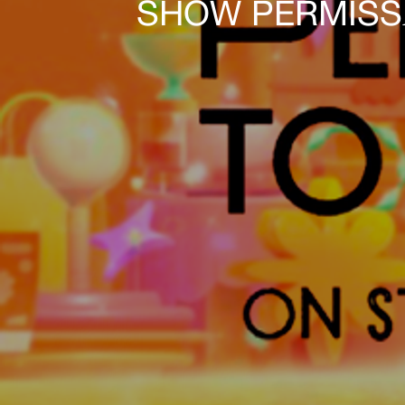
SHOW PERMISSA