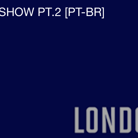
HOW PT.2 [PT-BR]