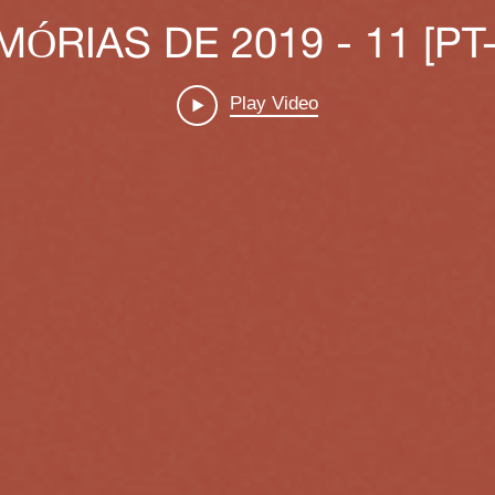
ÓRIAS DE 2019 - 11 [PT
Play Video