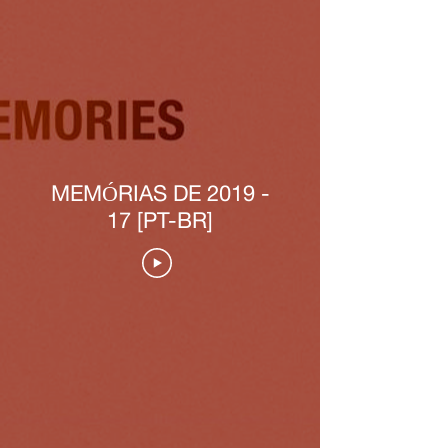
MEMÓRIAS DE 2019 -
17 [PT-BR]