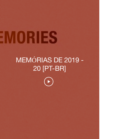
MEMÓRIAS DE 2019 -
20 [PT-BR]