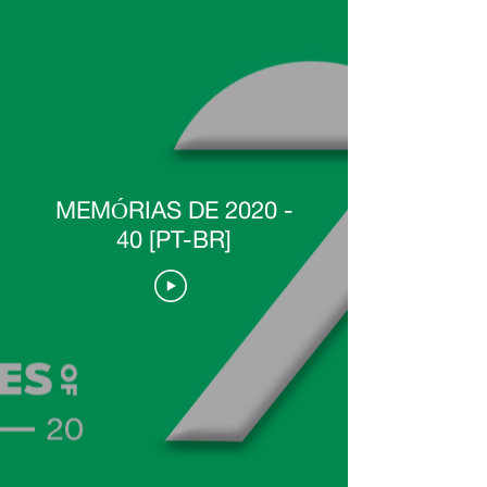
MEMÓRIAS DE 2020 -
40 [PT-BR]