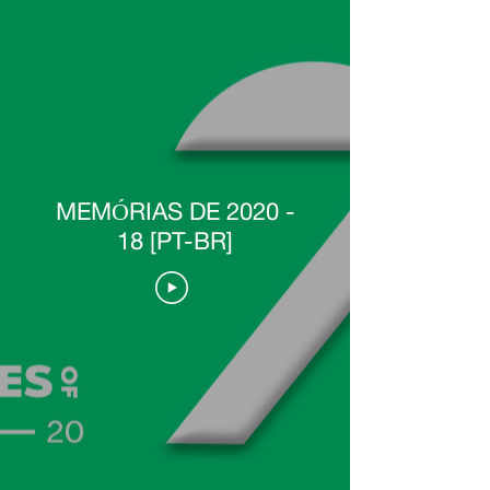
MEMÓRIAS DE 2020 -
18 [PT-BR]