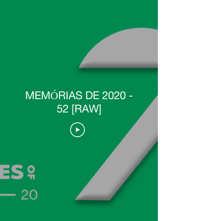
MEMÓRIAS DE 2020 -
52 [RAW]