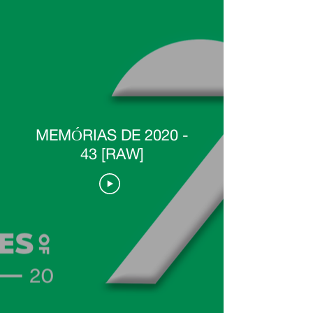
MEMÓRIAS DE 2020 -
43 [RAW]