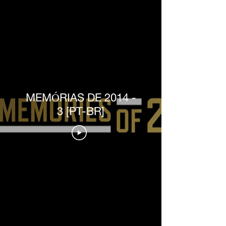
MEMÓRIAS DE 2014 -
3 [PT-BR]